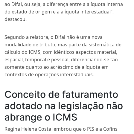
ao Difal, ou seja, a diferença entre a alíquota interna
do estado de origem e a alíquota interestadual”,
destacou.
Segundo a relatora, o Difal não é uma nova
modalidade de tributo, mas parte da sistemática de
cálculo do ICMS, com idênticos aspectos material,
espacial, temporal e pessoal, diferenciando-se tão
somente quanto ao acréscimo de alíquota em
contextos de operações interestaduais.
Conceito de faturamento
adotado na legislação não
abrange o ICMS
Regina Helena Costa lembrou que o PIS e a Cofins