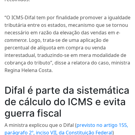
“O ICMS-Difal tem por finalidade promover a igualdade
tributária entre os estados, mecanismo que se tornou
necessário em razão da elevação das vendas em
e-
commerce
. Logo, trata-se de uma aplicação de
percentual de alíquota em compra ou venda
interestadual, traduzindo-se em mera modalidade de
cobrança do tributo”, disse a relatora do caso, ministra
Regina Helena Costa.
Difal é parte da sistemática
de cálculo do ICMS e evita
guerra fiscal
A ministra explicou que o Difal (
previsto no artigo 155,
parágrafo 2º, inciso VII, da Constituição Federal
)