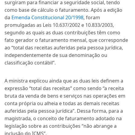
surgiram para financiar a seguridade social, tendo
como base de cálculo o faturamento. Após a edição
da
Emenda Constitucional 20/1998
, foram
promulgadas as Leis 10.637/2002 e 10.833/2003,
segundo as quais as duas contribuições têm como
fato gerador o faturamento mensal, que corresponde
ao “total das receitas auferidas pela pessoa jurídica,
independentemente de sua denominação ou
classificação contábil”.
A ministra explicou ainda que as duas leis definem a
expressão “total das receitas” como sendo “a receita
bruta da venda de bens e serviços nas operações em
conta própria ou alheia e todas as demais receitas
auferidas pela pessoa jurídica”. Dessa forma, para a
magistrada, o conceito de faturamento adotado na
legislação sobre as contribuições “não abrange a
inclusão do ICMS”.