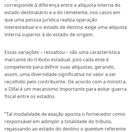
corresponde à diferença entre a alíquota interna do
estado destinatário e a do remetente, nos casos em
que uma pessoa jurídica realiza operação
interestadual e o estado de destino exige uma alíquota
interna superior à do estado de origem.
Essas variações – ressaltou – são uma característica
marcante do tributo estadual, pois cada ente é
competente para definir suas alíquotas, gerando,
assim, uma diversidade significativa no valor a ser
recolhido pelo contribuinte. De acordo com a ministra,
o Difal é um mecanismo importante para evitar guerra
fiscal entre os estados.
“Tal modalidade de
exação
aponta o fornecedor como
responsável em adimplir a totalidade do tributo,
repassando ao estado do destino o
quantum
referente