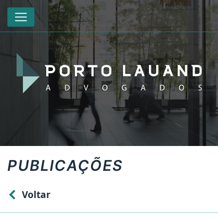
PUBLICAÇÕES
Voltar