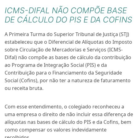
ICMS-DIFAL NÃO COMPÕE BASE
DE CÁLCULO DO PIS E DA COFINS
A Primeira Turma do Superior Tribunal de Justiça (STJ)
estabeleceu que o Diferencial de Alíquotas do Imposto
sobre Circulação de Mercadorias e Serviços (ICMS-
Difal) não compõe as bases de cálculo da contribuição
ao Programa de Integração Social (PIS) e da
Contribuição para o Financiamento da Seguridade
Social (Cofins), por não ter a natureza de faturamento
ou receita bruta.
Com esse entendimento, o colegiado reconheceu a
uma empresa o direito de não incluir essa diferença de
alíquotas nas bases de cálculo do PIS e da Cofins, bem
como compensar os valores indevidamente
recolhidos.