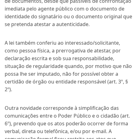
de documentos, desde que passíveis de confrontação
imediata pelo agente público com o documento de
identidade do signatário ou o documento original que
se pretenda atestar a autenticidade.
A lei também conferiu ao interessado/solicitante,
como pessoa física, a prerrogativa de atestar, por
declaração escrita e sob sua responsabilidade,
situação de regularidade quando, por motivo que não
possa lhe ser imputado, não for possível obter a
certidão de órgão ou entidade responsável (art. 3º, §
2º).
Outra novidade corresponde à simplificação das
comunicações entre o Poder Público e o cidadão (art.
6º), prevendo que os atos poderão ocorrer de forma
verbal, direta ou telefônica, e/ou por e-mail. A