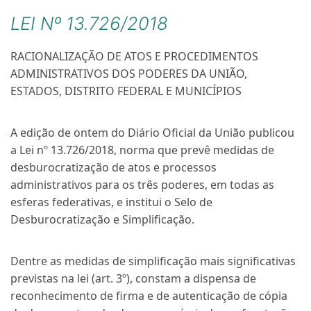
LEI Nº 13.726/2018
RACIONALIZAÇÃO DE ATOS E PROCEDIMENTOS
ADMINISTRATIVOS DOS PODERES DA UNIÃO,
ESTADOS, DISTRITO FEDERAL E MUNICÍPIOS
A edição de ontem do Diário Oficial da União publicou
a Lei nº 13.726/2018, norma que prevê medidas de
desburocratização de atos e processos
administrativos para os três poderes, em todas as
esferas federativas, e institui o Selo de
Desburocratização e Simplificação.
Dentre as medidas de simplificação mais significativas
previstas na lei (art. 3º), constam a dispensa de
reconhecimento de firma e de autenticação de cópia