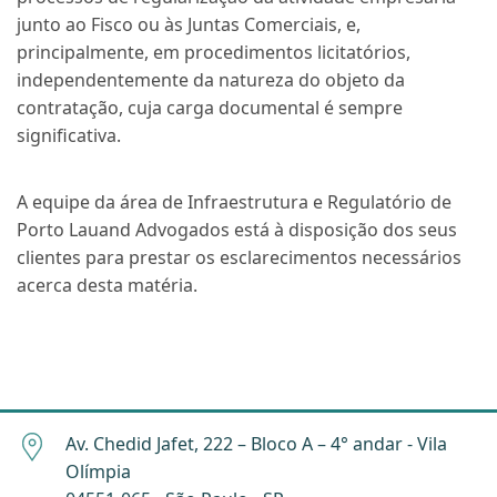
junto ao Fisco ou às Juntas Comerciais, e,
principalmente, em procedimentos licitatórios,
independentemente da natureza do objeto da
contratação, cuja carga documental é sempre
significativa.
A equipe da área de Infraestrutura e Regulatório de
Porto Lauand Advogados está à disposição dos seus
clientes para prestar os esclarecimentos necessários
acerca desta matéria.
Av. Chedid Jafet, 222 – Bloco A – 4° andar - Vila
Olímpia