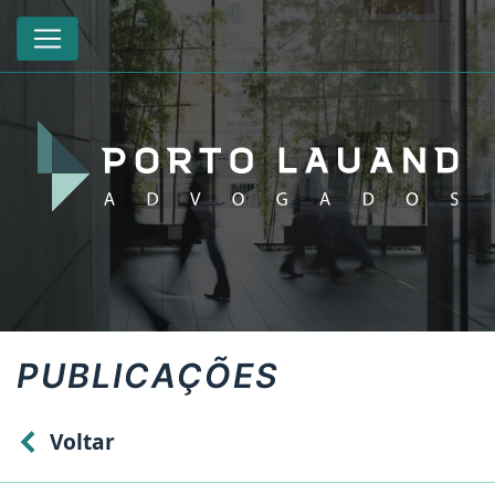
PUBLICAÇÕES
Voltar