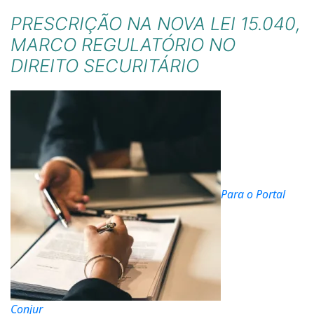
PRESCRIÇÃO NA NOVA LEI 15.040,
MARCO REGULATÓRIO NO
DIREITO SECURITÁRIO
Para o Portal
Conjur