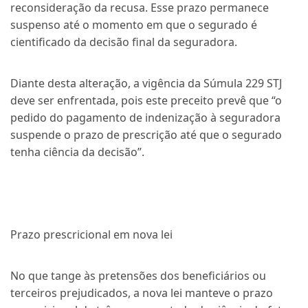
reconsideração da recusa. Esse prazo permanece
suspenso até o momento em que o segurado é
cientificado da decisão final da seguradora.
Diante desta alteração, a vigência da Súmula 229 STJ
deve ser enfrentada, pois este preceito prevê que “o
pedido do pagamento de indenização à seguradora
suspende o prazo de prescrição até que o segurado
tenha ciência da decisão”.
Prazo prescricional em nova lei
No que tange às pretensões dos beneficiários ou
terceiros prejudicados, a nova lei manteve o prazo