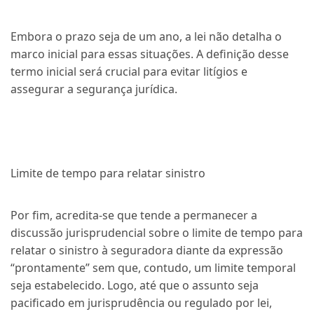
Embora o prazo seja de um ano, a lei não detalha o
marco inicial para essas situações. A definição desse
termo inicial será crucial para evitar litígios e
assegurar a segurança jurídica.
Limite de tempo para relatar sinistro
Por fim, acredita-se que tende a permanecer a
discussão jurisprudencial sobre o limite de tempo para
relatar o sinistro à seguradora diante da expressão
“prontamente” sem que, contudo, um limite temporal
seja estabelecido. Logo, até que o assunto seja
pacificado em jurisprudência ou regulado por lei,