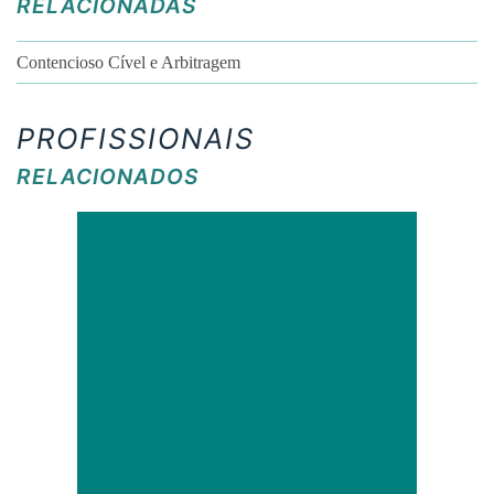
RELACIONADAS
Contencioso Cível e Arbitragem
PROFISSIONAIS
RELACIONADOS