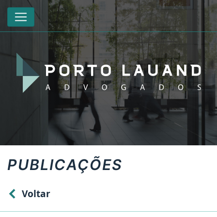
PUBLICAÇÕES
Voltar