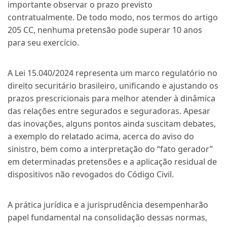
importante observar o prazo previsto
contratualmente. De todo modo, nos termos do artigo
205 CC, nenhuma pretensão pode superar 10 anos
para seu exercício.
A Lei 15.040/2024 representa um marco regulatório no
direito securitário brasileiro, unificando e ajustando os
prazos prescricionais para melhor atender à dinâmica
das relações entre segurados e seguradoras. Apesar
das inovações, alguns pontos ainda suscitam debates,
a exemplo do relatado acima, acerca do aviso do
sinistro, bem como a interpretação do “fato gerador”
em determinadas pretensões e a aplicação residual de
dispositivos não revogados do Código Civil.
A prática jurídica e a jurisprudência desempenharão
papel fundamental na consolidação dessas normas,