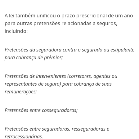
A lei também unificou o prazo prescricional de um ano
para outras pretensões relacionadas a seguros,
incluindo:
Pretensões da seguradora contra o segurado ou estipulante
para cobrança de prêmios;
Pretensões de intervenientes (corretores, agentes ou
representantes de seguro) para cobrança de suas
remunerações;
Pretensões entre cosseguradoras;
Pretensões entre seguradoras, resseguradoras e
retrocessionárias.