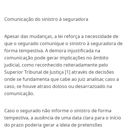
Comunicação do sinistro à seguradora
Apesar das mudanças, a lei reforça a necessidade de
que o segurado comunique o sinistro à seguradora de
forma tempestiva. A demora injustificada na
comunicação pode gerar implicações no âmbito
judicial, como reconhecido reiteradamente pelo
Superior Tribunal de Justiça [1] através de decisões
onde se fundamenta que cabe ao juiz analisar, caso a
caso, se houve atraso doloso ou desarrazoado na
comunicação.
Caso o segurado não informe o sinistro de forma
tempestiva, a ausência de uma data clara para o início
do prazo poderia gerar a ideia de pretensões