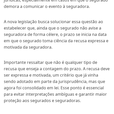
jurídicas, especialmente em casos em que o segurado
demora a comunicar o evento à seguradora.
A nova legislação busca solucionar essa questão ao
estabelecer que, ainda que o segurado não avise a
seguradora de forma célere, o prazo se inicia na data
em que o segurado toma ciência da recusa expressa e
motivada da seguradora.
Importante ressaltar que não é qualquer tipo de
recusa que enseja a contagem do prazo. A recusa deve
ser expressa e motivada, um critério que já vinha
sendo adotado em parte da jurisprudência, mas que
agora foi consolidado em lei. Esse ponto é essencial
para evitar interpretações ambíguas e garantir maior
proteção aos segurados e seguradoras.