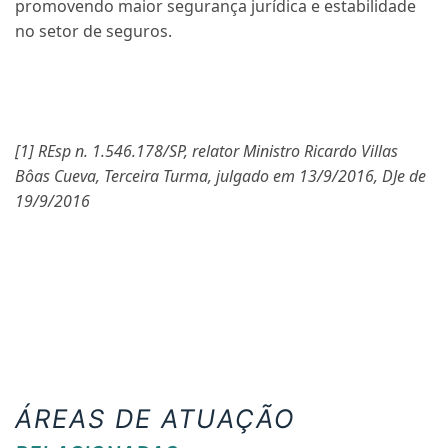
promovendo maior segurança jurídica e estabilidade
no setor de seguros.
[1] REsp n. 1.546.178/SP, relator Ministro Ricardo Villas
Bôas Cueva, Terceira Turma, julgado em 13/9/2016, DJe de
19/9/2016
ÁREAS DE ATUAÇÃO