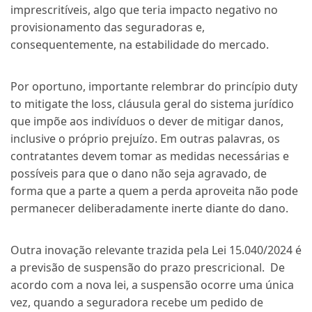
imprescritíveis, algo que teria impacto negativo no
provisionamento das seguradoras e,
consequentemente, na estabilidade do mercado.
Por oportuno, importante relembrar do princípio duty
to mitigate the loss, cláusula geral do sistema jurídico
que impõe aos indivíduos o dever de mitigar danos,
inclusive o próprio prejuízo. Em outras palavras, os
contratantes devem tomar as medidas necessárias e
possíveis para que o dano não seja agravado, de
forma que a parte a quem a perda aproveita não pode
permanecer deliberadamente inerte diante do dano.
Outra inovação relevante trazida pela Lei 15.040/2024 é
a previsão de suspensão do prazo prescricional. De
acordo com a nova lei, a suspensão ocorre uma única
vez, quando a seguradora recebe um pedido de