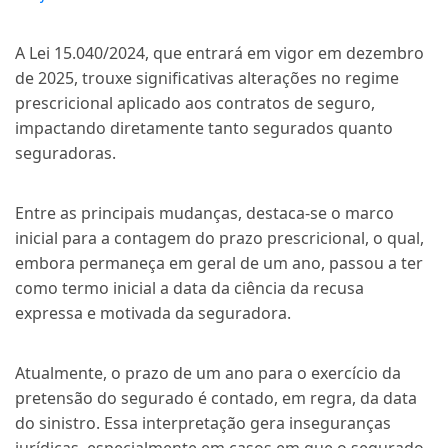
A Lei 15.040/2024, que entrará em vigor em dezembro
de 2025, trouxe significativas alterações no regime
prescricional aplicado aos contratos de seguro,
impactando diretamente tanto segurados quanto
seguradoras.
Entre as principais mudanças, destaca-se o marco
inicial para a contagem do prazo prescricional, o qual,
embora permaneça em geral de um ano, passou a ter
como termo inicial a data da ciência da recusa
expressa e motivada da seguradora.
Atualmente, o prazo de um ano para o exercício da
pretensão do segurado é contado, em regra, da data
do sinistro. Essa interpretação gera inseguranças