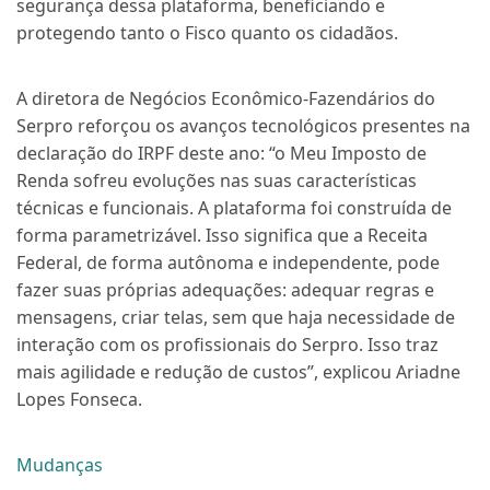
segurança dessa plataforma, beneficiando e
protegendo tanto o Fisco quanto os cidadãos.
A diretora de Negócios Econômico-Fazendários do
Serpro reforçou os avanços tecnológicos presentes na
declaração do IRPF deste ano: “o Meu Imposto de
Renda sofreu evoluções nas suas características
técnicas e funcionais. A plataforma foi construída de
forma parametrizável. Isso significa que a Receita
Federal, de forma autônoma e independente, pode
fazer suas próprias adequações: adequar regras e
mensagens, criar telas, sem que haja necessidade de
interação com os profissionais do Serpro. Isso traz
mais agilidade e redução de custos”, explicou Ariadne
Lopes Fonseca.
Mudanças