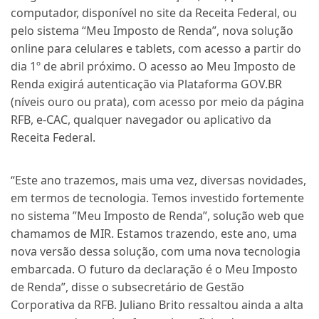
computador, disponível no site da Receita Federal, ou
pelo sistema “Meu Imposto de Renda”, nova solução
online para celulares e tablets, com acesso a partir do
dia 1º de abril próximo. O acesso ao Meu Imposto de
Renda exigirá autenticação via Plataforma GOV.BR
(níveis ouro ou prata), com acesso por meio da página
RFB, e-CAC, qualquer navegador ou aplicativo da
Receita Federal.
“Este ano trazemos, mais uma vez, diversas novidades,
em termos de tecnologia. Temos investido fortemente
no sistema ”Meu Imposto de Renda”, solução web que
chamamos de MIR. Estamos trazendo, este ano, uma
nova versão dessa solução, com uma nova tecnologia
embarcada. O futuro da declaração é o Meu Imposto
de Renda”, disse o subsecretário de Gestão
Corporativa da RFB. Juliano Brito ressaltou ainda a alta