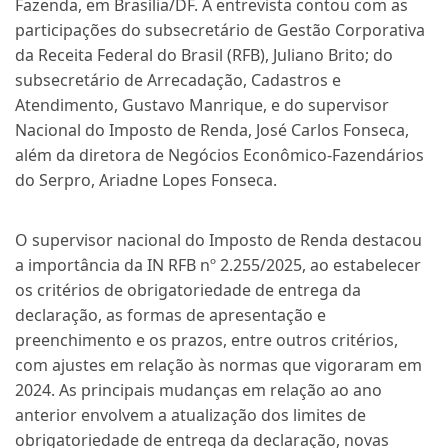
Fazenda, em Brasília/DF. A entrevista contou com as
participações do subsecretário de Gestão Corporativa
da Receita Federal do Brasil (RFB), Juliano Brito; do
subsecretário de Arrecadação, Cadastros e
Atendimento, Gustavo Manrique, e do supervisor
Nacional do Imposto de Renda, José Carlos Fonseca,
além da diretora de Negócios Econômico-Fazendários
do Serpro, Ariadne Lopes Fonseca.
O supervisor nacional do Imposto de Renda destacou
a importância da IN RFB nº 2.255/2025, ao estabelecer
os critérios de obrigatoriedade de entrega da
declaração, as formas de apresentação e
preenchimento e os prazos, entre outros critérios,
com ajustes em relação às normas que vigoraram em
2024. As principais mudanças em relação ao ano
anterior envolvem a atualização dos limites de
obrigatoriedade de entrega da declaração, novas