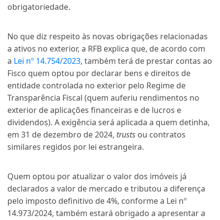
obrigatoriedade.
No que diz respeito às novas obrigações relacionadas
a ativos no exterior, a RFB explica que, de acordo com
a
Lei nº 14.754/2023
, também terá de prestar contas ao
Fisco quem optou por declarar bens e direitos de
entidade controlada no exterior pelo Regime de
Transparência Fiscal (quem auferiu rendimentos no
exterior de aplicações financeiras e de lucros e
dividendos). A exigência será aplicada a quem detinha,
em 31 de dezembro de 2024,
trusts
ou contratos
similares regidos por lei estrangeira.
Quem optou por atualizar o valor dos imóveis já
declarados a valor de mercado e tributou a diferença
pelo imposto definitivo de 4%, conforme a Lei nº
14.973/2024, também estará obrigado a apresentar a