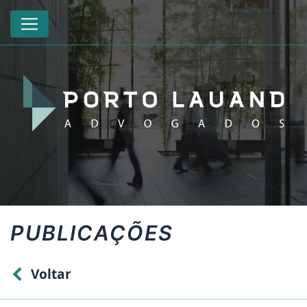
PUBLICAÇÕES
Voltar