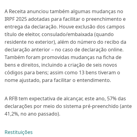
A Receita anunciou também algumas mudanças no
IRPF 2025 adotadas para facilitar o preenchimento e
entrega da declaração. Houve exclusão dos campos
título de eleitor, consulado/embaixada (quando
residente no exterior), além do número do recibo da
declaração anterior – no caso de declaração online.
Também foram promovidas mudanças na ficha de
bens e direitos, incluindo a criação de seis novos
códigos para bens; assim como 13 bens tiveram o
nome ajustado, para facilitar o entendimento.
A RFB tem expectativa de alcançar, este ano, 57% das
declarações por meio do sistema pré-preenchido (ante
41,2%, no ano passado).
Restituições