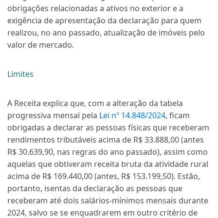
obrigações relacionadas a ativos no exterior e a
exigência de apresentação da declaração para quem
realizou, no ano passado, atualização de imóveis pelo
valor de mercado.
Limites
A Receita explica que, com a alteração da tabela
progressiva mensal pela
Lei nº 14.848/2024
, ficam
obrigadas a declarar as pessoas físicas que receberam
rendimentos tributáveis acima de R$ 33.888,00 (antes
R$ 30.639,90, nas regras do ano passado), assim como
aquelas que obtiveram receita bruta da atividade rural
acima de R$ 169.440,00 (antes, R$ 153.199,50). Estão,
portanto, isentas da declaração as pessoas que
receberam até dois salários-mínimos mensais durante
2024, salvo se se enquadrarem em outro critério de