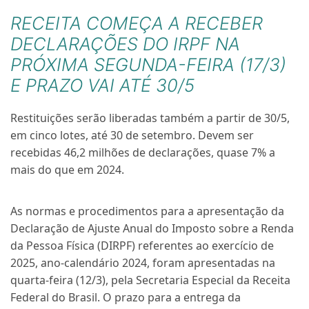
RECEITA COMEÇA A RECEBER
DECLARAÇÕES DO IRPF NA
PRÓXIMA SEGUNDA-FEIRA (17/3)
E PRAZO VAI ATÉ 30/5
Restituições serão liberadas também a partir de 30/5,
em cinco lotes, até 30 de setembro. Devem ser
recebidas 46,2 milhões de declarações, quase 7% a
mais do que em 2024.
As normas e procedimentos para a apresentação da
Declaração de Ajuste Anual do Imposto sobre a Renda
da Pessoa Física (DIRPF) referentes ao exercício de
2025, ano-calendário 2024, foram apresentadas na
quarta-feira (12/3), pela Secretaria Especial da Receita
Federal do Brasil. O prazo para a entrega da