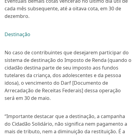
Eventuais demais cotas vencerão no último dia útil de
cada mês subsequente, até a oitava cota, em 30 de
dezembro.
Destinação
No caso de contribuintes que desejarem participar do
sistema de destinação do Imposto de Renda (quando o
cidadão destina parte de seu imposto aos fundos
tutelares da criança, dos adolescentes e da pessoa
idosa), o vencimento do Darf [Documento de
Arrecadação de Receitas Federais] dessa operação
será em 30 de maio.
“Importante destacar que a destinação, a campanha
do Cidadão Solidário, não significa nem pagamento a
mais de tributo, nem a diminuição da restituição. É a