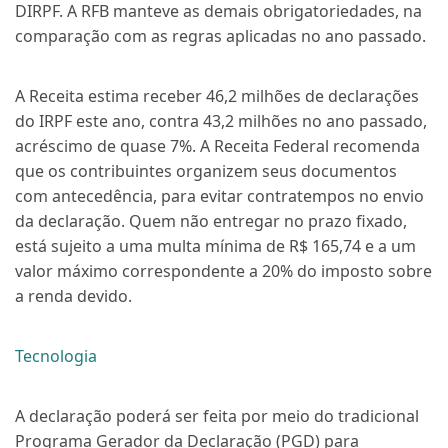
DIRPF. A RFB manteve as demais obrigatoriedades, na
comparação com as regras aplicadas no ano passado.
A Receita estima receber 46,2 milhões de declarações
do IRPF este ano, contra 43,2 milhões no ano passado,
acréscimo de quase 7%. A Receita Federal recomenda
que os contribuintes organizem seus documentos
com antecedência, para evitar contratempos no envio
da declaração. Quem não entregar no prazo fixado,
está sujeito a uma multa mínima de R$ 165,74 e a um
valor máximo correspondente a 20% do imposto sobre
a renda devido.
Tecnologia
A declaração poderá ser feita por meio do tradicional
Programa Gerador da Declaração (PGD) para