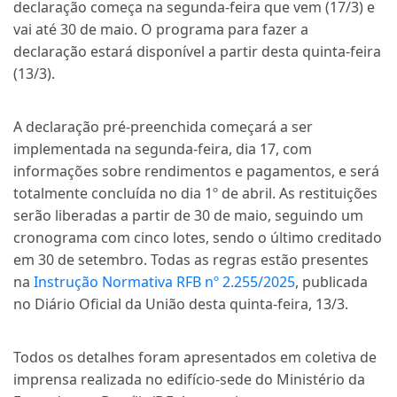
declaração começa na segunda-feira que vem (17/3) e
vai até 30 de maio. O programa para fazer a
declaração estará disponível a partir desta quinta-feira
(13/3).
A declaração pré-preenchida começará a ser
implementada na segunda-feira, dia 17, com
informações sobre rendimentos e pagamentos, e será
totalmente concluída no dia 1º de abril. As restituições
serão liberadas a partir de 30 de maio, seguindo um
cronograma com cinco lotes, sendo o último creditado
em 30 de setembro. Todas as regras estão presentes
na
Instrução Normativa RFB nº 2.255/2025
, publicada
no Diário Oficial da União desta quinta-feira, 13/3.
Todos os detalhes foram apresentados em coletiva de
imprensa realizada no edifício-sede do Ministério da