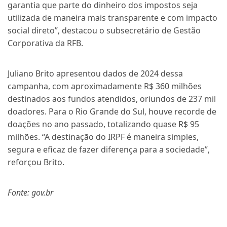
garantia que parte do dinheiro dos impostos seja
utilizada de maneira mais transparente e com impacto
social direto”, destacou o subsecretário de Gestão
Corporativa da RFB.
Juliano Brito apresentou dados de 2024 dessa
campanha, com aproximadamente R$ 360 milhões
destinados aos fundos atendidos, oriundos de 237 mil
doadores. Para o Rio Grande do Sul, houve recorde de
doações no ano passado, totalizando quase R$ 95
milhões. “A destinação do IRPF é maneira simples,
segura e eficaz de fazer diferença para a sociedade”,
reforçou Brito.
Fonte: gov.br