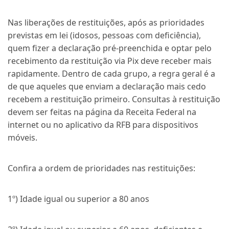
Nas liberações de restituições, após as prioridades
previstas em lei (idosos, pessoas com deficiência),
quem fizer a declaração pré-preenchida e optar pelo
recebimento da restituição via Pix deve receber mais
rapidamente. Dentro de cada grupo, a regra geral é a
de que aqueles que enviam a declaração mais cedo
recebem a restituição primeiro. Consultas à restituição
devem ser feitas na página da Receita Federal na
internet ou no aplicativo da RFB para dispositivos
móveis.
Confira a ordem de prioridades nas restituições:
1º) Idade igual ou superior a 80 anos