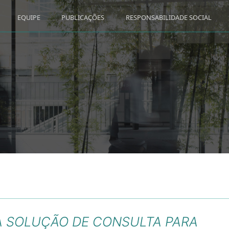
EQUIPE
PUBLICAÇÕES
RESPONSABILIDADE SOCIAL
A SOLUÇÃO DE CONSULTA PARA