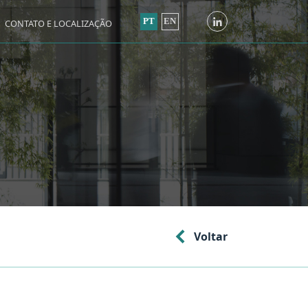
PT
EN
CONTATO E LOCALIZAÇÃO
Voltar