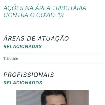
AÇÕES NA ÁREA TRIBUTÁRIA
CONTRA O COVID-19
ÁREAS DE ATUAÇÃO
RELACIONADAS
Tributário
PROFISSIONAIS
RELACIONADOS