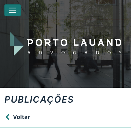
PUBLICAÇÕES
Voltar