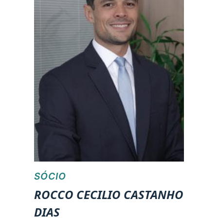
SÓCIO
ROCCO CECILIO CASTANHO
DIAS