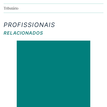
Tributário
PROFISSIONAIS
RELACIONADOS