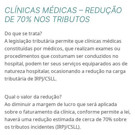
CLÍNICAS MÉDICAS – REDUÇÃO
DE 70% NOS TRIBUTOS
Do que se trata?
A legislação tributária permite que clínicas médicas
constituídas por médicos, que realizam exames ou
procedimentos que costumam ser conduzidos no
hospital, podem ter seus serviços equiparados aos de
natureza hospitalar, ocasionando a redução na carga
tributária de IRPJ/CSLL.
Qual o valor da redução?
Ao diminuir a margem de lucro que será aplicada
sobre o faturamento da clínica, conforme permite a lei,
haverá uma redução estimada de cerca de 70% sobre
os tributos incidentes (IRPJ/CSLL).