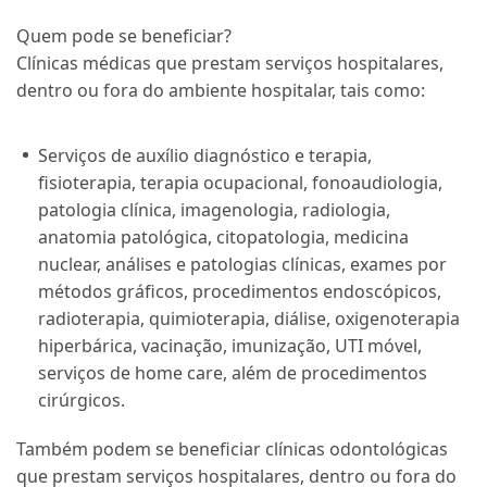
Quem pode se beneficiar?
Clínicas médicas que prestam serviços hospitalares,
dentro ou fora do ambiente hospitalar, tais como:
Serviços de auxílio diagnóstico e terapia,
fisioterapia, terapia ocupacional, fonoaudiologia,
patologia clínica, imagenologia, radiologia,
anatomia patológica, citopatologia, medicina
nuclear, análises e patologias clínicas, exames por
métodos gráficos, procedimentos endoscópicos,
radioterapia, quimioterapia, diálise, oxigenoterapia
hiperbárica, vacinação, imunização, UTI móvel,
serviços de home care, além de procedimentos
cirúrgicos.
Também podem se beneficiar clínicas odontológicas
que prestam serviços hospitalares, dentro ou fora do