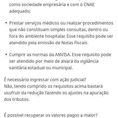
como sociedade empresária e com o CNAE
adequado;
Prestar serviços médicos ou realizar procedimentos
que não constituam simples consultas, dentro ou
fora do ambiente hospitalar. Esse requisito pode ser
atendido pela emissão de Notas Fiscais.
Cumprir as normas da ANVISA. Esse requisito pode
ser atendido por meio de alvará da vigilância
sanitária estadual ou municipal.
É necessário ingressar com ação judicial?
Não, tendo cumprido os requisitos acima bastará
usufruir da redução fazendo os ajustes na apuração
dos tributos.
É possível recuperar os valores pagos a maior?