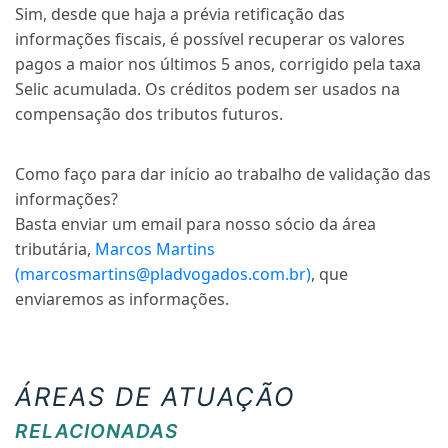
Sim, desde que haja a prévia retificação das
informações fiscais, é possível recuperar os valores
pagos a maior nos últimos 5 anos, corrigido pela taxa
Selic acumulada. Os créditos podem ser usados na
compensação dos tributos futuros.
Como faço para dar início ao trabalho de validação das
informações?
Basta enviar um email para nosso sócio da área
tributária,
Marcos Martins
(marcosmartins@pladvogados.com.br)
, que
enviaremos as informações.
ÁREAS DE ATUAÇÃO
RELACIONADAS