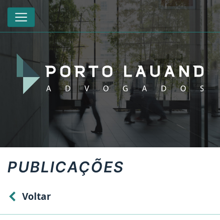
PUBLICAÇÕES
Voltar