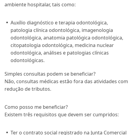
ambiente hospitalar, tais como:
Auxílio diagnóstico e terapia odontológica,
patologia clínica odontológica, imagenologia
odontológica, anatomia patológica odontológica,
citopatologia odontológica, medicina nuclear
odontológica, análises e patologias clínicas
odontológicas.
Simples consultas podem se beneficiar?
Não, consultas médicas estão fora das atividades com
redução de tributos.
Como posso me beneficiar?
Existem três requisitos que devem ser cumpridos:
Ter o contrato social registrado na Junta Comercial