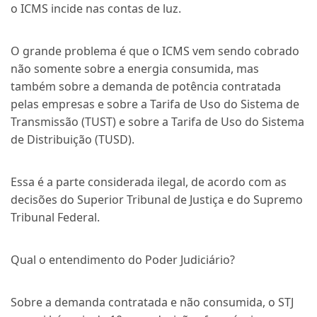
o ICMS incide nas contas de luz.
O grande problema é que o ICMS vem sendo cobrado
não somente sobre a energia consumida, mas
também sobre a demanda de potência contratada
pelas empresas e sobre a Tarifa de Uso do Sistema de
Transmissão (TUST) e sobre a Tarifa de Uso do Sistema
de Distribuição (TUSD).
Essa é a parte considerada ilegal, de acordo com as
decisões do Superior Tribunal de Justiça e do Supremo
Tribunal Federal.
Qual o entendimento do Poder Judiciário?
Sobre a demanda contratada e não consumida, o STJ