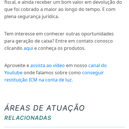
fiscal, e ainda receber um bom valor em devolução do
que foi cobrado a maior ao longo do tempo. E com
plena segurança jurídica.
Tem interesse em conhecer outras oportunidades
para geração de caixa? Entre em contato conosco
clicando
aqui
e conheça os produtos.
Aproveite e
assista ao vídeo
em nosso
canal do
Youtube
onde falamos sobre como
conseguir
restituição ICM na conta de luz.
ÁREAS DE ATUAÇÃO
RELACIONADAS