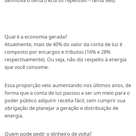
definitiva o tema (recurso repetitivo – tema 986).
Qual é a economia gerada?
Atualmente, mais de 40% do valor da conta de luz é
composto por encargos e tributos (16% e 28%
respectivamente). Ou seja, não diz respeito à energia
que você consome.
Essa proporção veio aumentando nos últimos anos, de
forma que a conta de luz passou a ser um meio para o
poder público adquirir receita fácil, sem cumprir sua
obrigação de planejar a geração e distribuição de
energia.
Quem pode pedir o dinheiro de volta?