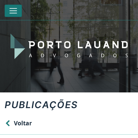
PUBLICAÇÕES
Voltar