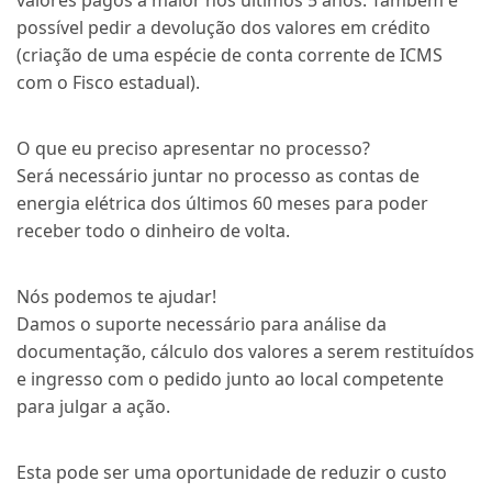
valores pagos a maior nos últimos 5 anos. Também é
possível pedir a devolução dos valores em crédito
(criação de uma espécie de conta corrente de ICMS
com o Fisco estadual).
O que eu preciso apresentar no processo?
Será necessário juntar no processo as contas de
energia elétrica dos últimos 60 meses para poder
receber todo o dinheiro de volta.
Nós podemos te ajudar!
Damos o suporte necessário para análise da
documentação, cálculo dos valores a serem restituídos
e ingresso com o pedido junto ao local competente
para julgar a ação.
Esta pode ser uma oportunidade de reduzir o custo