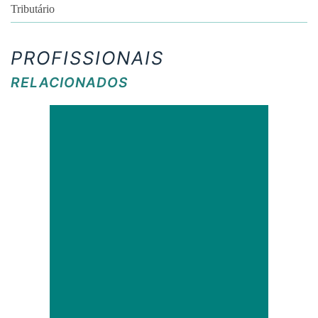
Tributário
PROFISSIONAIS
RELACIONADOS