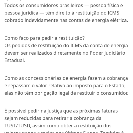
Todos os consumidores brasileiros — pessoa física e
pessoa jurídica — têm direito à restituição do ICMS
cobrado indevidamente nas contas de energia elétrica.
Como faço para pedir a restituição?
Os pedidos de restituição do ICMS da conta de energia
devem ser realizados diretamente no Poder Judiciário
Estadual.
Como as concessionárias de energia fazem a cobrança
e repassam o valor relativo ao imposto para o Estado,
elas não têm obrigação legal de restituir o consumidor.
É possível pedir na Justiça que as próximas faturas
sejam reduzidas para retirar a cobrança da
TUST/TUSD, assim como obter a restituição dos