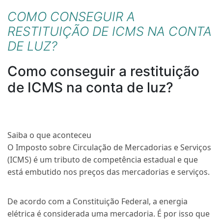
COMO CONSEGUIR A
RESTITUIÇÃO DE ICMS NA CONTA
DE LUZ?
Como conseguir a restituição
de ICMS na conta de luz?
Saiba o que aconteceu
O Imposto sobre Circulação de Mercadorias e Serviços
(ICMS) é um tributo de competência estadual e que
está embutido nos preços das mercadorias e serviços.
De acordo com a Constituição Federal, a energia
elétrica é considerada uma mercadoria. É por isso que