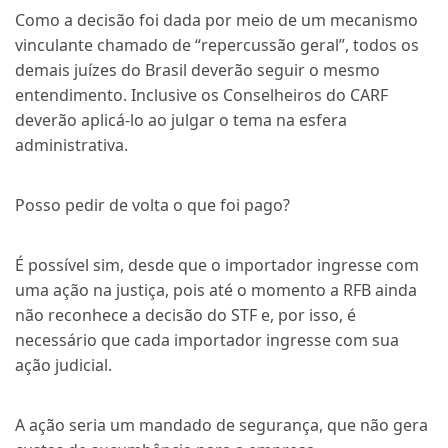
Como a decisão foi dada por meio de um mecanismo
vinculante chamado de “repercussão geral”, todos os
demais juízes do Brasil deverão seguir o mesmo
entendimento. Inclusive os Conselheiros do CARF
deverão aplicá-lo ao julgar o tema na esfera
administrativa.
Posso pedir de volta o que foi pago?
É possível sim, desde que o importador ingresse com
uma ação na justiça, pois até o momento a RFB ainda
não reconhece a decisão do STF e, por isso, é
necessário que cada importador ingresse com sua
ação judicial.
A ação seria um mandado de segurança, que não gera