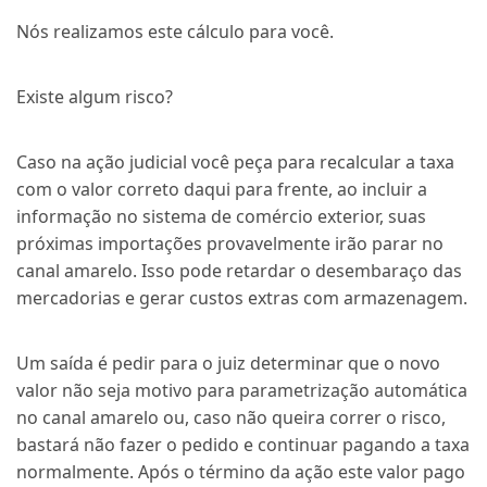
Nós realizamos este cálculo para você.
Existe algum risco?
Caso na ação judicial você peça para recalcular a taxa
com o valor correto daqui para frente, ao incluir a
informação no sistema de comércio exterior, suas
próximas importações provavelmente irão parar no
canal amarelo. Isso pode retardar o desembaraço das
mercadorias e gerar custos extras com armazenagem.
Um saída é pedir para o juiz determinar que o novo
valor não seja motivo para parametrização automática
no canal amarelo ou, caso não queira correr o risco,
bastará não fazer o pedido e continuar pagando a taxa
normalmente. Após o término da ação este valor pago