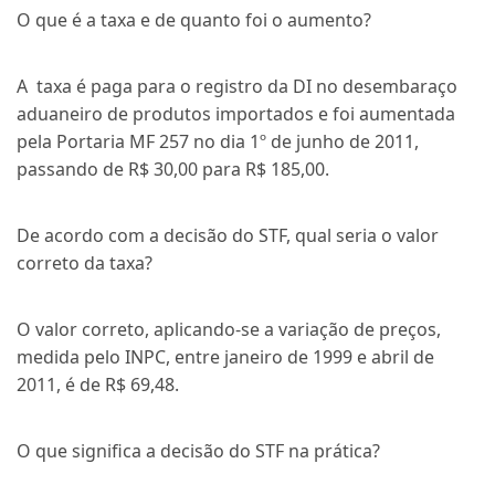
O que é a taxa e de quanto foi o aumento?
A taxa é paga para o registro da DI no desembaraço
aduaneiro de produtos importados e foi aumentada
pela Portaria MF 257 no dia 1º de junho de 2011,
passando de R$ 30,00 para R$ 185,00.
De acordo com a decisão do STF, qual seria o valor
correto da taxa?
O valor correto, aplicando-se a variação de preços,
medida pelo INPC, entre janeiro de 1999 e abril de
2011, é de R$ 69,48.
O que significa a decisão do STF na prática?