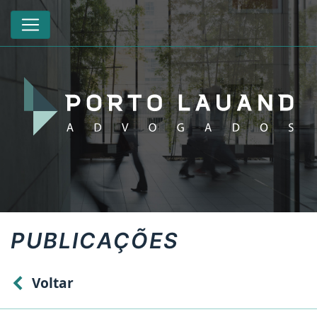
PUBLICAÇÕES
Voltar