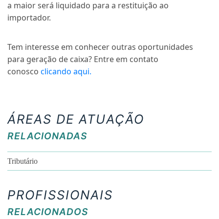
a maior será liquidado para a restituição ao
importador.
Tem interesse em conhecer outras oportunidades
para geração de caixa? Entre em contato
conosco
clicando aqui.
ÁREAS DE ATUAÇÃO
RELACIONADAS
Tributário
PROFISSIONAIS
RELACIONADOS