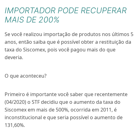
IMPORTADOR PODE RECUPERAR
MAIS DE 200%
Se você realizou importação de produtos nos últimos 5
anos, então saiba que é possível obter a restituição da
taxa do Siscomex, pois você pagou mais do que
deveria.
O que aconteceu?
Primeiro é importante você saber que recentemente
(04/2020) o STF decidiu que o aumento da taxa do
Siscomex em mais de 500%, ocorrida em 2011, é
inconstitucional e que seria possível o aumento de
131,60%.