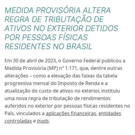
MEDIDA PROVISÓRIA ALTERA
REGRA DE TRIBUTAÇÃO DE
ATIVOS NO EXTERIOR DETIDOS
POR PESSOAS FÍSICAS
RESIDENTES NO BRASIL
Em 30 de abril de 2023, o Governo Federal publicou a
Medida Provisória (MP) nº 1.171, que, dentre outras
alterações – como a elevação das faixas da tabela
progressiva mensal do Imposto de Renda e a
atualização do custo de ativos no exterior, instituiu
uma nova regra de tributação de rendimentos
auferidos no exterior por pessoas físicas residentes no
País, vinculados a
aplicações financeiras
,
entidades
controladas
e
trusts
.