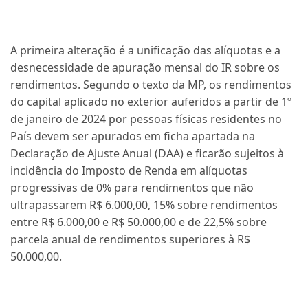
A primeira alteração é a unificação das alíquotas e a
desnecessidade de apuração mensal do IR sobre os
rendimentos. Segundo o texto da MP, os rendimentos
do capital aplicado no exterior auferidos a partir de 1º
de janeiro de 2024 por pessoas físicas residentes no
País devem ser apurados em ficha apartada na
Declaração de Ajuste Anual (DAA) e ficarão sujeitos à
incidência do Imposto de Renda em alíquotas
progressivas de 0% para rendimentos que não
ultrapassarem R$ 6.000,00, 15% sobre rendimentos
entre R$ 6.000,00 e R$ 50.000,00 e de 22,5% sobre
parcela anual de rendimentos superiores à R$
50.000,00.