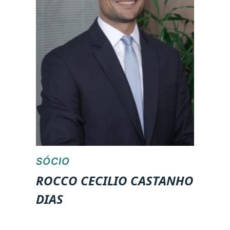
SÓCIO
ROCCO CECILIO CASTANHO
DIAS