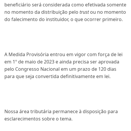
beneficiário será considerada como efetivada somente
no momento da distribuição pelo
trust
ou no momento
do falecimento do instituidor, o que ocorrer primeiro.
A Medida Provisória entrou em vigor com força de lei
em 1º de maio de 2023 e ainda precisa ser aprovada
pelo Congresso Nacional em um prazo de 120 dias
para que seja convertida definitivamente em lei.
Nossa área tributária permanece à disposição para
esclarecimentos sobre o tema.