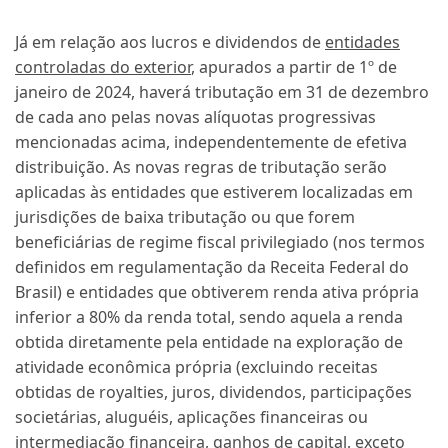
Já em relação aos lucros e dividendos de
entidades
controladas do exterior
, apurados a partir de 1º de
janeiro de 2024, haverá tributação em 31 de dezembro
de cada ano pelas novas alíquotas progressivas
mencionadas acima, independentemente de efetiva
distribuição. As novas regras de tributação serão
aplicadas às entidades que estiverem localizadas em
jurisdições de baixa tributação ou que forem
beneficiárias de regime fiscal privilegiado (nos termos
definidos em regulamentação da Receita Federal do
Brasil) e entidades que obtiverem renda ativa própria
inferior a 80% da renda total, sendo aquela a renda
obtida diretamente pela entidade na exploração de
atividade econômica própria (excluindo receitas
obtidas de royalties, juros, dividendos, participações
societárias, aluguéis, aplicações financeiras ou
intermediação financeira, ganhos de capital, exceto