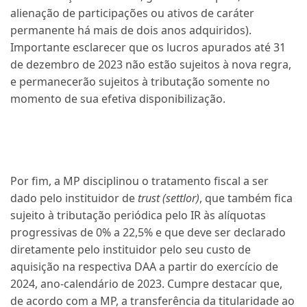
alienação de participações ou ativos de caráter
permanente há mais de dois anos adquiridos).
Importante esclarecer que os lucros apurados até 31
de dezembro de 2023 não estão sujeitos à nova regra,
e permanecerão sujeitos à tributação somente no
momento de sua efetiva disponibilização.
Por fim, a MP disciplinou o tratamento fiscal a ser
dado pelo instituidor de
trust (settlor)
, que também fica
sujeito à tributação periódica pelo IR às alíquotas
progressivas de 0% a 22,5% e que deve ser declarado
diretamente pelo instituidor pelo seu custo de
aquisição na respectiva DAA a partir do exercício de
2024, ano-calendário de 2023. Cumpre destacar que,
de acordo com a MP, a transferência da titularidade ao