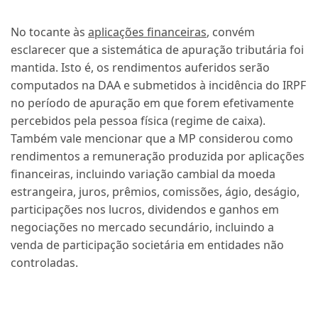
No tocante às
aplicações financeiras
, convém
esclarecer que a sistemática de apuração tributária foi
mantida. Isto é, os rendimentos auferidos serão
computados na DAA e submetidos à incidência do IRPF
no período de apuração em que forem efetivamente
percebidos pela pessoa física (regime de caixa).
Também vale mencionar que a MP considerou como
rendimentos a remuneração produzida por aplicações
financeiras, incluindo variação cambial da moeda
estrangeira, juros, prêmios, comissões, ágio, deságio,
participações nos lucros, dividendos e ganhos em
negociações no mercado secundário, incluindo a
venda de participação societária em entidades não
controladas.