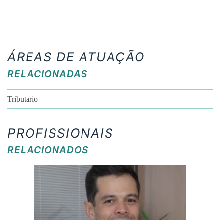
ÁREAS DE ATUAÇÃO
RELACIONADAS
Tributário
PROFISSIONAIS
RELACIONADOS