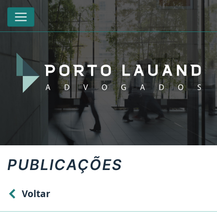
PUBLICAÇÕES
Voltar