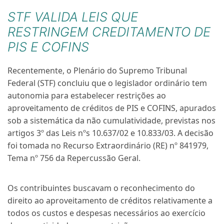
STF VALIDA LEIS QUE
RESTRINGEM CREDITAMENTO DE
PIS E COFINS
Recentemente, o Plenário do Supremo Tribunal
Federal (STF) concluiu que o legislador ordinário tem
autonomia para estabelecer restrições ao
aproveitamento de créditos de PIS e COFINS, apurados
sob a sistemática da não cumulatividade, previstas nos
artigos 3º das Leis nºs 10.637/02 e 10.833/03. A decisão
foi tomada no Recurso Extraordinário (RE) nº 841979,
Tema nº 756 da Repercussão Geral.
Os contribuintes buscavam o reconhecimento do
direito ao aproveitamento de créditos relativamente a
todos os custos e despesas necessários ao exercício