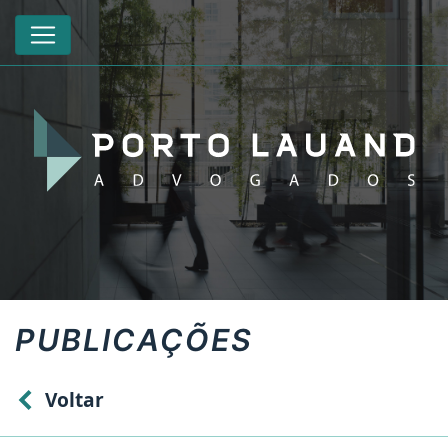
PUBLICAÇÕES
Voltar