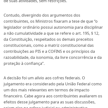
de suas atividades, sem restrições.
Contudo, divergindo dos argumentos dos
contribuintes, os Ministros fixaram a tese de que “o
legislador ordinário possui autonomia para disciplinar
a não cumulatividade a que se refere o art. 195, § 12,
da Constituição, respeitados os demais preceitos
constitucionais, como a matriz constitucional das
contribuições ao PIS e a COFINS e os princípios da
razoabilidade, da isonomia, da livre concorrência e da
proteção à confiança”.
A decisão foi um alívio aos cofres federais. O
julgamento era considerado pela União Federal como
um dos mais relevantes em termos de impacto
financeiro. Cabe agora aos contribuintes avaliarem os
efeitos desse julgamento para as suas discussões,