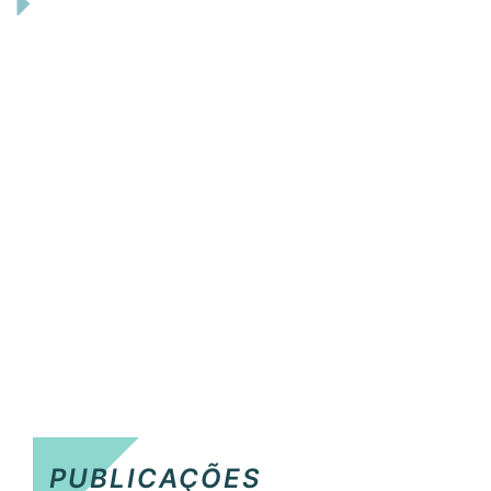
PUBLICAÇÕES