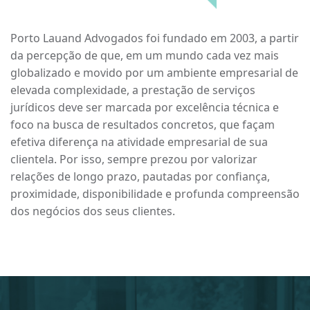
Porto Lauand Advogados
foi fundado em 2003, a partir
da percepção de que, em um mundo cada vez mais
globalizado e movido por um ambiente empresarial de
elevada complexidade, a prestação de serviços
jurídicos deve ser marcada por excelência técnica e
foco na busca de resultados concretos, que façam
efetiva diferença na atividade empresarial de sua
clientela. Por isso, sempre prezou por valorizar
relações de longo prazo, pautadas por confiança,
proximidade, disponibilidade e profunda compreensão
dos negócios dos seus clientes.