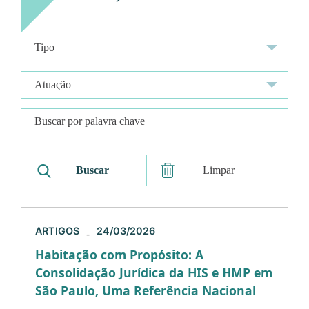
Limpar
ARTIGOS
24/03/2026
-
Habitação com Propósito: A
Consolidação Jurídica da HIS e HMP em
São Paulo, Uma Referência Nacional