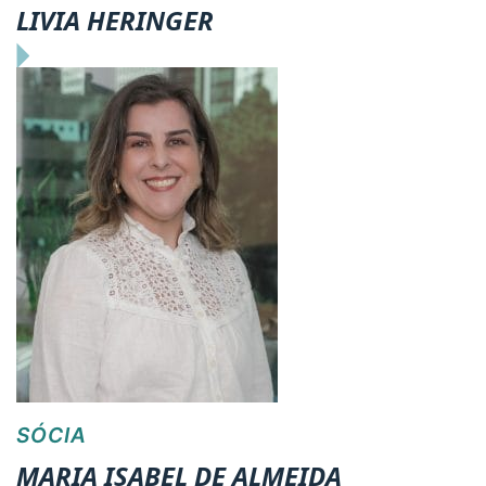
LIVIA HERINGER
SÓCIA
MARIA ISABEL DE ALMEIDA