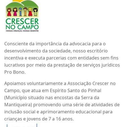
Consciente da importância da advocacia para o
desenvolvimento da sociedade, nosso escritório
incentiva e executa parcerias com entidades sem fins
lucrativos por meio da prestação de serviços jurídicos
Pro Bono.
Apoiamos voluntariamente a Associação Crescer no
Campo, que atua em Espírito Santo do Pinhal
(Município situado nas encostas da Serra da
Mantiqueira) promovendo uma série de atividades de
inclusão social e aprimoramento educacional para
crianças e jovens de 7 a 16 anos.