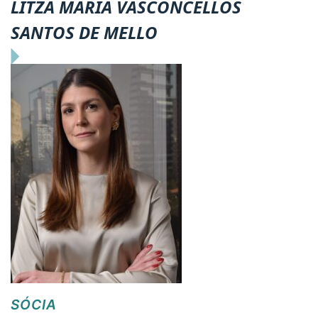
LITZA MARIA VASCONCELLOS
SANTOS DE MELLO
SÓCIA