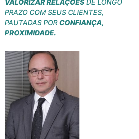
VALORIZAR RELAÇÕES
DE LONGO
PRAZO COM SEUS CLIENTES,
PAUTADAS POR
CONFIANÇA,
PROXIMIDADE.