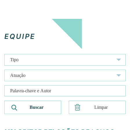
EQUIPE
Limpar