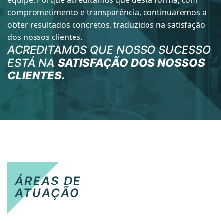
comprometimento e transparência, continuaremos a
obter resultados concretos, traduzidos na satisfação
dos nossos clientes.
ACREDITAMOS QUE NOSSO SUCESSO
ESTÁ NA
SATISFAÇÃO DOS NOSSOS
CLIENTES.
ÁREAS DE
ATUAÇÃO