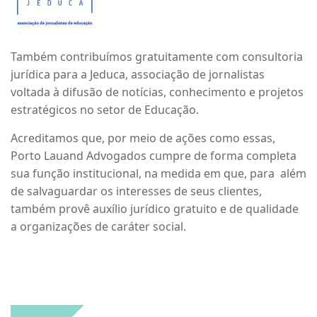
Também contribuímos gratuitamente com consultoria
jurídica para a Jeduca, associação de jornalistas
voltada à difusão de notícias, conhecimento e projetos
estratégicos no setor de Educação.
Acreditamos que, por meio de ações como essas,
Porto Lauand Advogados cumpre de forma completa
sua função institucional, na medida em que, para além
de salvaguardar os interesses de seus clientes,
também provê auxílio jurídico gratuito e de qualidade
a organizações de caráter social.