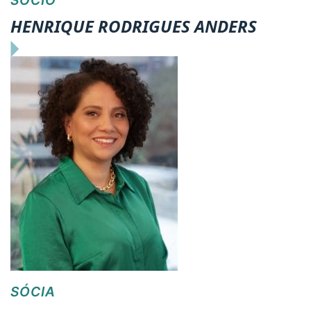
SÓCIO
HENRIQUE RODRIGUES ANDERS
SÓCIA