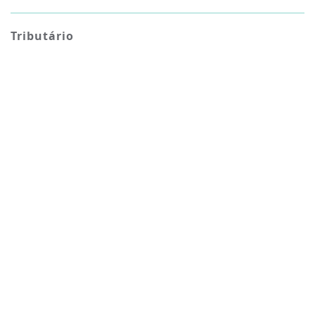
Tributário