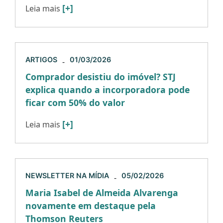
[+]
Leia mais
ARTIGOS
01/03/2026
-
Comprador desistiu do imóvel? STJ
explica quando a incorporadora pode
ficar com 50% do valor
[+]
Leia mais
NEWSLETTER NA MÍDIA
05/02/2026
-
Maria Isabel de Almeida Alvarenga
novamente em destaque pela
Thomson Reuters