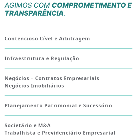
AGIMOS COM
COMPROMETIMENTO E
TRANSPARÊNCIA
.
Contencioso Cível e Arbitragem
Infraestrutura e Regulação
Negócios – Contratos Empresariais
Negócios Imobiliários
Planejamento Patrimonial e Sucessório
Societário e M&A
Trabalhista e Previdenciário Empresarial