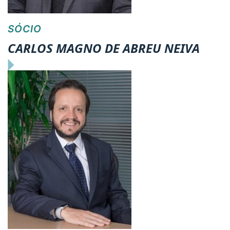
SÓCIO
CARLOS MAGNO DE ABREU NEIVA