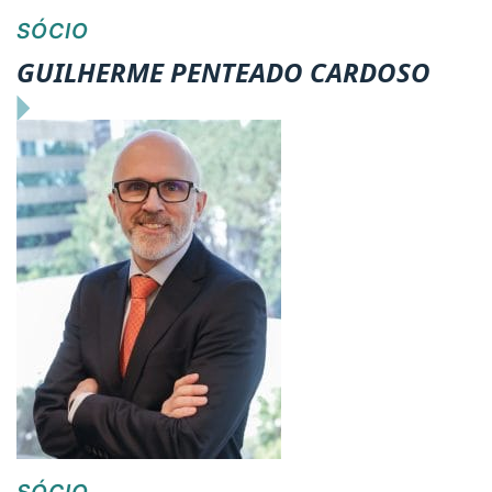
SÓCIO
GUILHERME PENTEADO CARDOSO